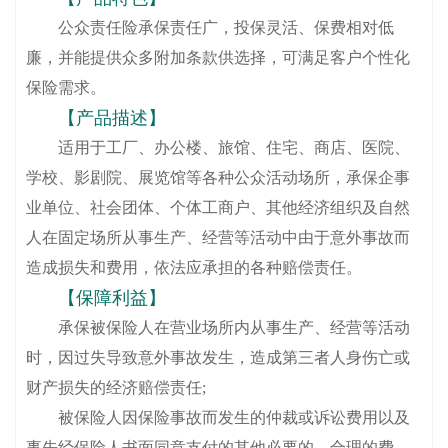
公众责任险承保责任广，投保灵活、保费相对低
廉，并能提供众多附加条款供选择，可满足客户个性化
保险需求。
【产品描述】
适用于工厂、办公楼、旅馆、住宅、商店、医院、
学校、影剧院、展览馆等各种公众活动场所，承保企事
业单位、社会团体、个体工商户、其他经济组织及自然
人在固定场所从事生产、经营等活动中由于意外事故而
造成损失和费用，依法应承担的各种赔偿责任。
【保障利益】
承保被保险人在营业场所内从事生产、经营等活动
时，因过失导致意外事故发生，造成第三者人身伤亡或
财产损失的经济赔偿责任;
被保险人因保险事故而发生的仲裁或诉讼费用以及
事先经保险人书面同意支付的其他必要的、合理的费