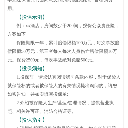
用。
【投保示例】
例：xx酒店，房间数少于200间，投保公众责任险，
方案如下：
保险期限一年，累计赔偿限额100万元，每次事故赔
偿限额50万元，第三者每人每次人身伤亡赔偿限额10万
元。保费2500元，每次事故绝对免赔500元。
【投保须知】
1.投保前，请您认真阅读我司条款内容，对于保险人
就保险标的或者被保险人的有关情况提出询问的，请您
如实告知，并如实填写投保单;
2.介绍被保险人生产/营运/管理情况，提供营业执
照、相关许可证、消防合格证等。
【投保指引】