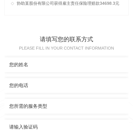
协助某股份有限公司获得雇主责任保险理赔款34698.3元
请填写您的联系方式
PLEASE FILL IN YOUR CONTACT INFORMATION