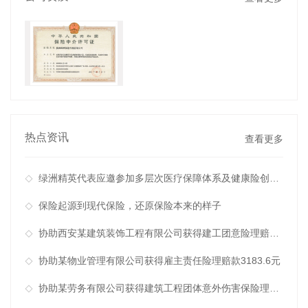
查看详情
热点资讯
查看更多
绿洲精英代表应邀参加多层次医疗保障体系及健康险创新发展系列会议
保险起源到现代保险，还原保险本来的样子
协助西安某建筑装饰工程有限公司获得建工团意险理赔款2760.11元
协助某物业管理有限公司获得雇主责任险理赔款3183.6元
协助某劳务有限公司获得建筑工程团体意外伤害保险理赔款11832.85元