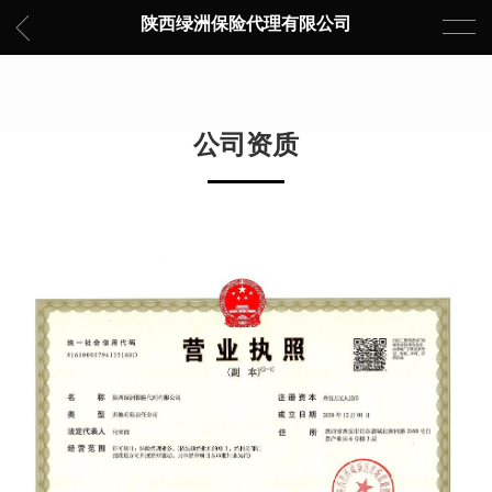
陕西绿洲保险代理有限公司
公司资质