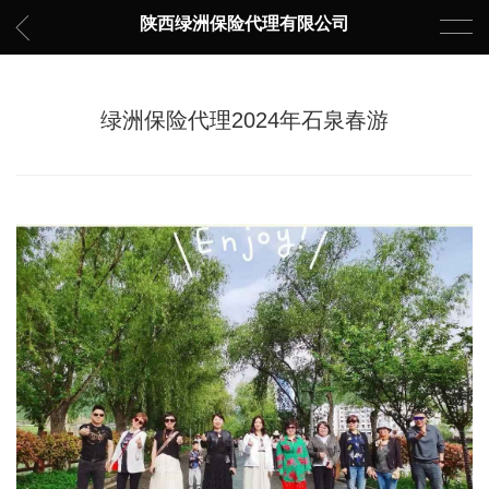
陕西绿洲保险代理有限公司
绿洲保险代理2024年石泉春游