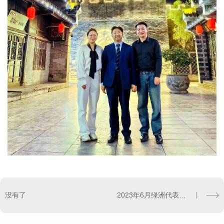
没有了
2023年6月绿洲代表队参加保险行业首届乒乓球赛