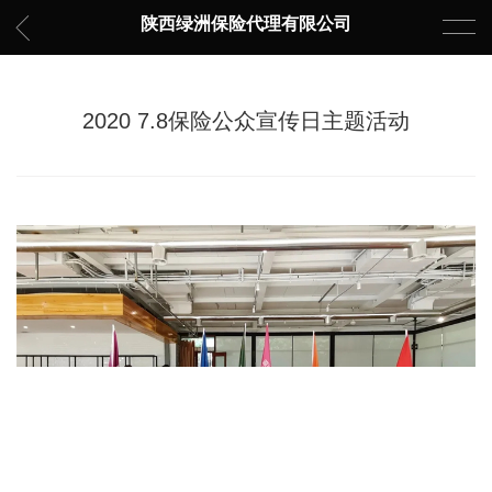
陕西绿洲保险代理有限公司
2020 7.8保险公众宣传日主题活动