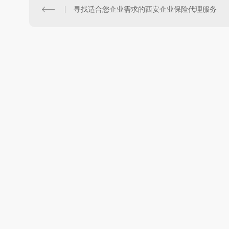
寻找适合您企业需求的西安企业保险代理服务