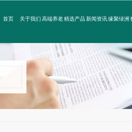
首页
关于我们
高端养老
精选产品
新闻资讯
缘聚绿洲