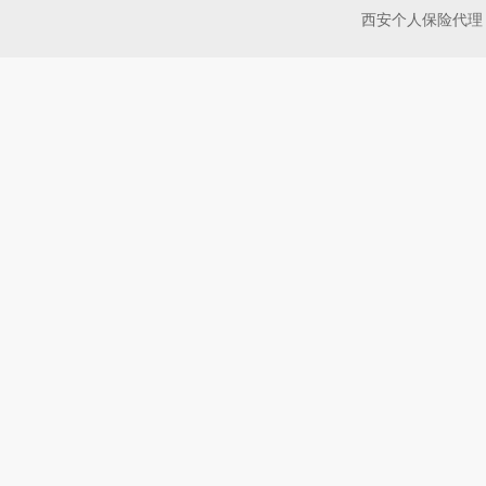
西安个人保险代理