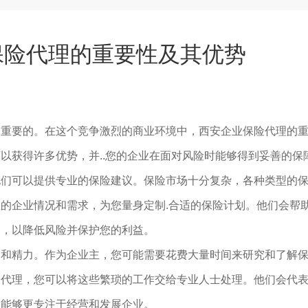
保险代理的重要性及其优势
关重要的。在这个竞争激烈的商业环境中，西安企业保险代理的
以获得许多优势，并..您的企业在面对风险时能够得到妥善的保
他们可以提供专业的保险建议。保险市场十分复杂，各种类型的
的企业情况和需求，为您量身定制.合适的保险计划。他们会帮
案，以降低风险并保护您的利益。
间和精力。作为企业主，您可能需要花费大量时间来研究和了解
险代理，您可以将这些繁琐的工作交给专业人士处理。他们会代
您能够更专注于经营和发展企业。