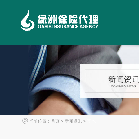
当前位置：
首页
>
新闻资讯
>
其他