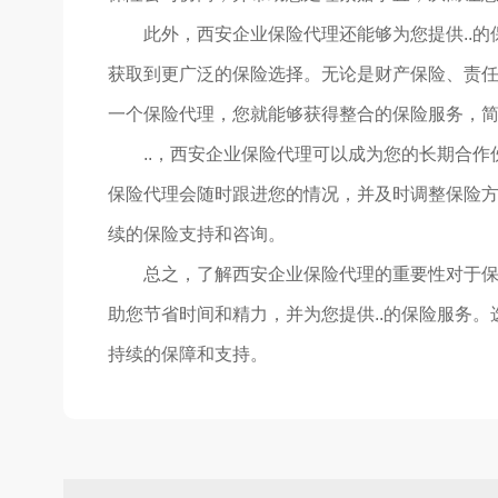
此外，西安企业保险代理还能够为您提供..
获取到更广泛的保险选择。无论是财产保险、责
一个保险代理，您就能够获得整合的保险服务，简
..，西安企业保险代理可以成为您的长期合
保险代理会随时跟进您的情况，并及时调整保险
续的保险支持和咨询。
总之，了解西安企业保险代理的重要性对于
助您节省时间和精力，并为您提供..的保险服务
持续的保障和支持。