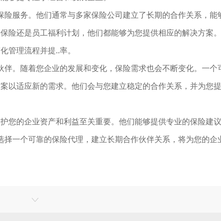
的保险服务。他们通常与多家保险公司建立了长期的合作关系，能
任保险还是员工福利计划，他们都能够为您提供相应的解决方案
化管理流程并提..率。
作伙伴。随着您企业的发展和变化，保险需求也会不断变化。一个
方案以适应新的需求。他们会与您建立稳定的合作关系，并为您
保护您的企业资产和利益至关重要。他们能够提供专业的保险建
。选择一个可靠的保险代理，建立长期合作伙伴关系，将为您的企