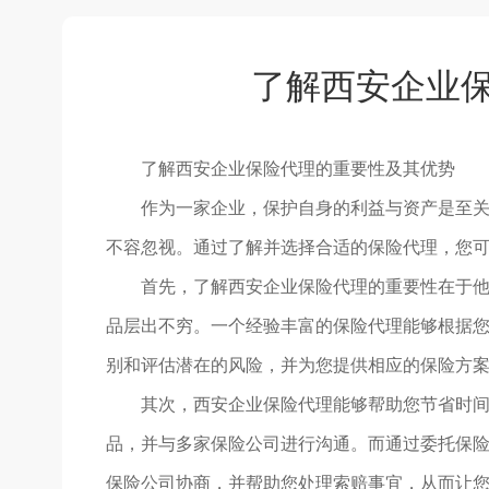
了解西安企业
了解西安企业保险代理的重要性及其优势
作为一家企业，保护自身的利益与资产是至
不容忽视。通过了解并选择合适的保险代理，您可
首先，了解西安企业保险代理的重要性在于
品层出不穷。一个经验丰富的保险代理能够根据您
别和评估潜在的风险，并为您提供相应的保险方
其次，西安企业保险代理能够帮助您节省时
品，并与多家保险公司进行沟通。而通过委托保
保险公司协商，并帮助您处理索赔事宜，从而让