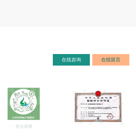
在线咨询
在线留言
8515
关注绿洲