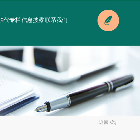
独代专栏
信息披露
联系我们
返回