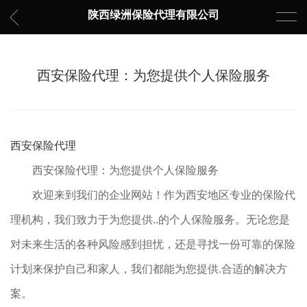
陕西绿洲保险代理有限公司
西安保险代理：为您提供个人保险服务
西安保险代理
西安保险代理：为您提供个人保险服务
欢迎来到我们的企业网站！作为西安地区专业的保险代
理机构，我们致力于为您提供..的个人保险服务。无论您是
对未来生活的各种风险感到担忧，还是寻找一份可靠的保险
计划来保护自己和家人，我们都能为您提供.合适的解决方
案。