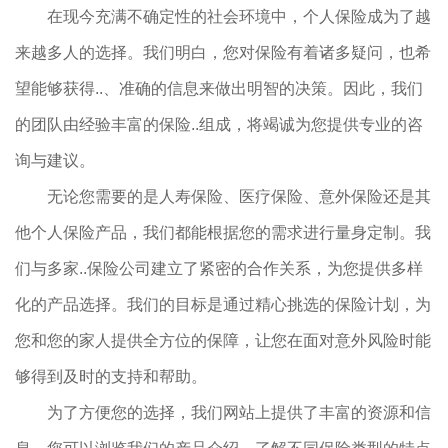
在现今充满不确定性的社会环境中，个人保险成为了越
来越多人的选择。我们明白，您对保险有着诸多疑问，也希
望能够获得..、准确的信息来做出明智的决策。因此，我们
的团队由经验丰富的保险..组成，将竭诚为您提供专业的咨
询与建议。
无论您需要的是人寿保险、医疗保险、意外保险还是其
他个人保险产品，我们都能根据您的需求进行量身定制。我
们与多家..保险公司建立了紧密的合作关系，为您提供多样
化的产品选择。我们的目标是通过精心挑选的保险计划，为
您和您的家人提供全方位的保障，让您在面对意外风险时能
够得到及时的支持和帮助。
为了方便您的选择，我们网站上提供了丰富的资源和信