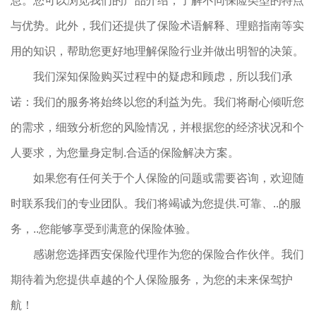
息。您可以浏览我们的产品介绍，了解不同保险类型的特点
与优势。此外，我们还提供了保险术语解释、理赔指南等实
用的知识，帮助您更好地理解保险行业并做出明智的决策。
我们深知保险购买过程中的疑虑和顾虑，所以我们承
诺：我们的服务将始终以您的利益为先。我们将耐心倾听您
的需求，细致分析您的风险情况，并根据您的经济状况和个
人要求，为您量身定制.合适的保险解决方案。
如果您有任何关于个人保险的问题或需要咨询，欢迎随
时联系我们的专业团队。我们将竭诚为您提供.可靠、..的服
务，..您能够享受到满意的保险体验。
感谢您选择西安保险代理作为您的保险合作伙伴。我们
期待着为您提供卓越的个人保险服务，为您的未来保驾护
航！