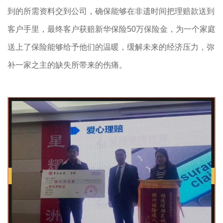
到的所需资料交到公司，确保能够在非遗时间把理赔款送到
客户手里，最终客户获赔新华保险50万保险金，为一个家庭
送上了保险能够给予他们的温暖，缓解未来的经济压力，弥
补一家之主的缺失所带来的伤痛。