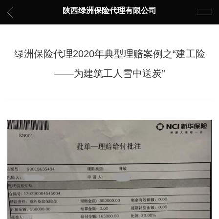
陕西绿洲保险代理有限公司
绿洲保险代理2020年典型理赔案例之“建工险
——为建筑工人雪中送炭”