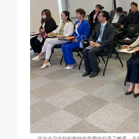
此次会议在轻松愉快的氛围中拉开了帷幕，主持