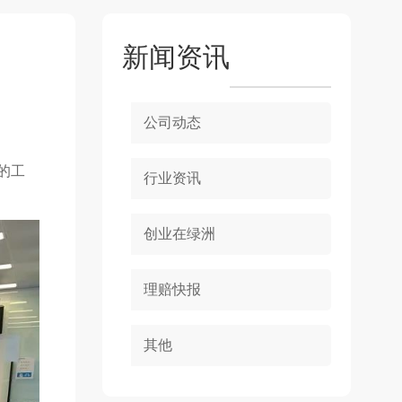
新闻资讯
公司动态
的工
行业资讯
创业在绿洲
理赔快报
其他