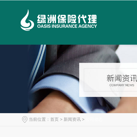
当前位置：
首页
>
新闻资讯
>
公司动态