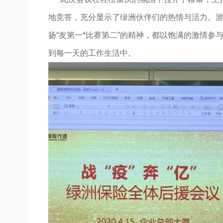
地竞答，充分显示了绿洲伙伴们的热情与活力。
扬“友第一*比赛第二”的精神，都以饱满的激情参
到每一天的工作生活中。