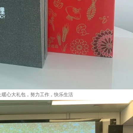
上暖心大礼包，努力工作，快乐生活