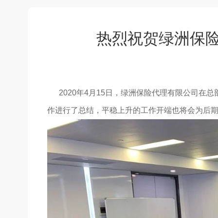
热烈祝贺绿洲保
2020年4月15日，绿洲保险代理有限公司在总
作进行了总结，平稳上升的工作开端也将会为后