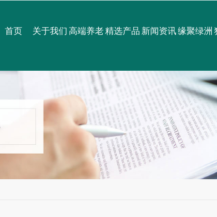
首页
关于我们
高端养老
精选产品
新闻资讯
缘聚绿洲