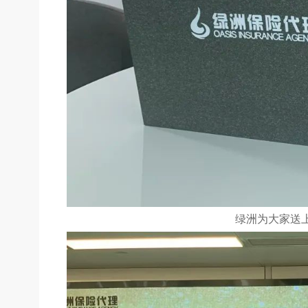
绿洲为大家送