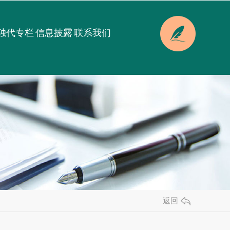
独代专栏
信息披露
联系我们
返回