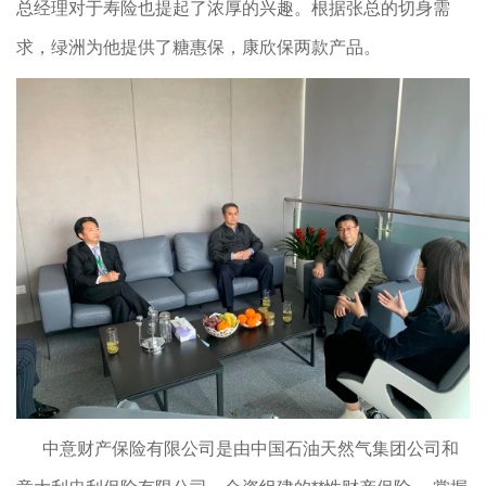
总经理对于寿险也提起了浓厚的兴趣。根据张总的切身需
求，绿洲为他提供了糖惠保，康欣保两款产品。
中意财产保险有限公司是由中国石油天然气集团公司和