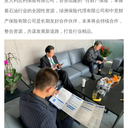
意大利忠利保险有限公司，合资组建的**性财产保险 ，掌握
着石油行业的全国性资源，绿洲保险代理有限公司和中意财
产保险有限公司是长期友好合作伙伴，未来将会持续合作，
整合资源，共谋发展新道路，打造行业精品。