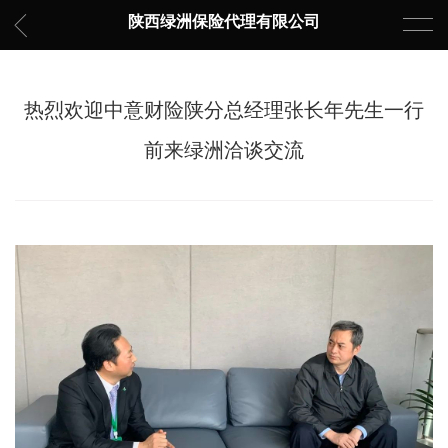
陕西绿洲保险代理有限公司
热烈欢迎中意财险陕分总经理张长年先生一行
前来绿洲洽谈交流