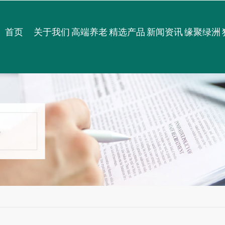
首页
关于我们
高端养老
精选产品
新闻资讯
缘聚绿洲