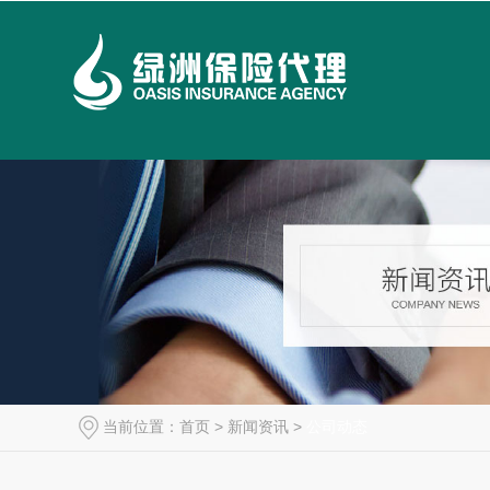
当前位置：
首页
>
新闻资讯
>
公司动态