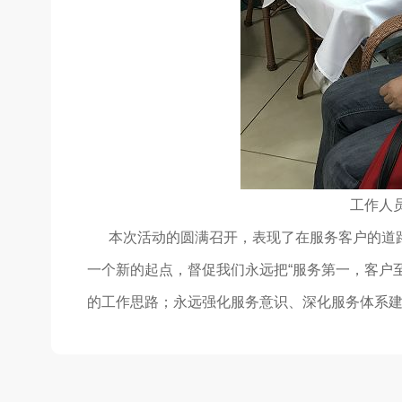
工作人
本次活动的圆满召开，表现了在服务客户的道路
一个新的起点，督促我们永远把“服务第一，客户
的工作思路；永远强化服务意识、深化服务体系