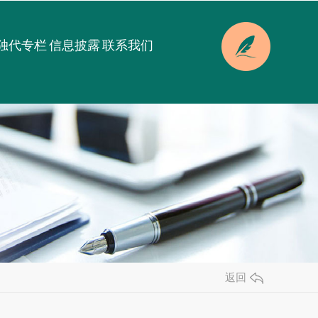
独代专栏
信息披露
联系我们
返回