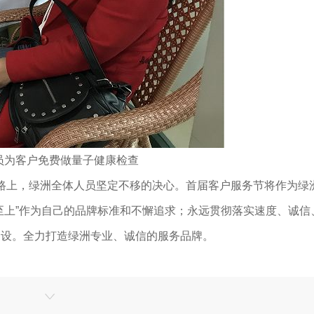
员为客户免费做量子健康检查
上，绿洲全体人员坚定不移的决心。首届客户服务节将作为绿
至上”作为自己的品牌标准和不懈追求；永远贯彻落实速度、诚信
建设。全力打造绿洲专业、诚信的服务品牌。