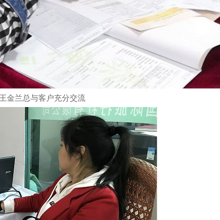
王金兰总与客户充分交流