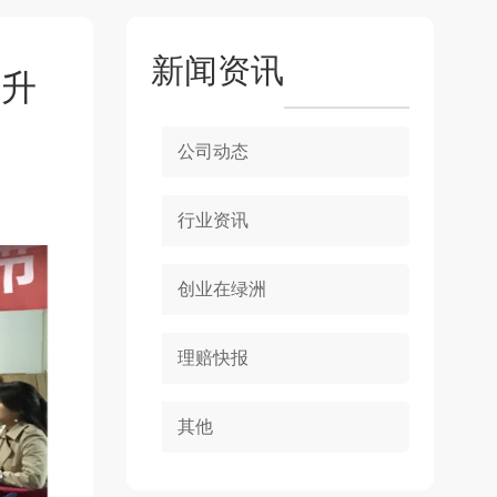
新闻资讯
”升
公司动态
行业资讯
创业在绿洲
理赔快报
其他