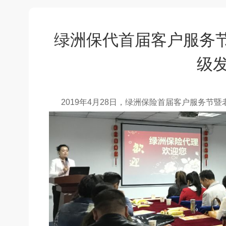
绿洲保代首届客户服务节
级
2019年4月28日，绿洲保险首届客户服务节暨