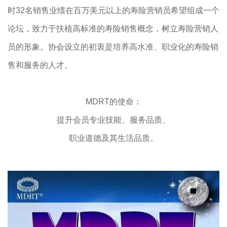
时32名销售业绩在百万美元以上的寿险营销员希望组成一个
论坛，致力于扶植高标准的寿险销售概念，树立寿险营销人
员的形象。协会设立的初衷是培养高水准、职业化的寿险销
售和服务的人才。
MDRT的使命：
提升会员专业技能、服务品质、
职业道德及其生活品质。