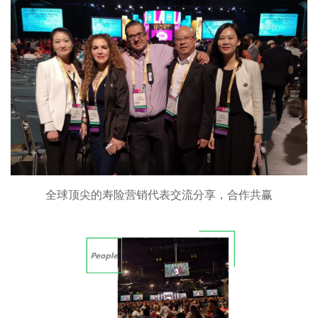
全球顶尖的寿险营销代表交流分享，合作共赢