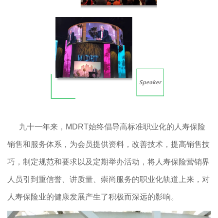
九十一年来，MDRT始终倡导高标准职业化的人寿保险
销售和服务体系，为会员提供资料，改善技术，提高销售技
巧，制定规范和要求以及定期举办活动，将人寿保险营销界
人员引到重信誉、讲质量、崇尚服务的职业化轨道上来，对
人寿保险业的健康发展产生了积极而深远的影响。