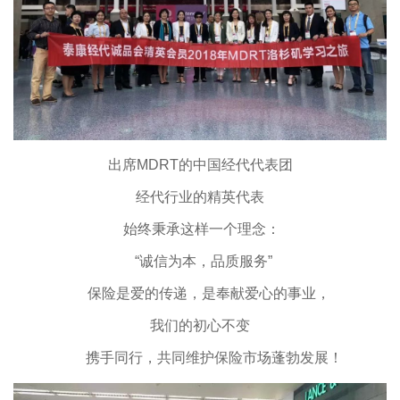
出席MDRT的中国经代代表团
经代行业的精英代表
始终秉承这样一个理念：
“诚信为本，品质服务”
保险是爱的传递，是奉献爱心的事业，
我们的初心不变
携手同行，共同维护保险市场蓬勃发展！