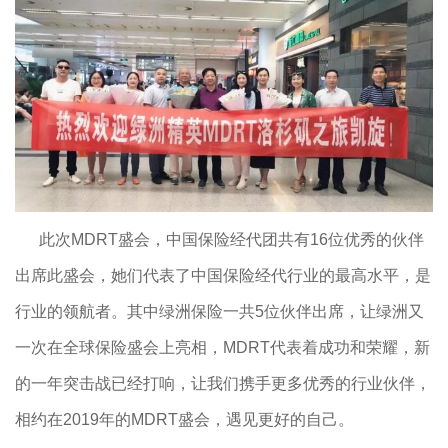
此次MDRT盛会，中国保险经代团共有16位优秀的伙伴
出席此盛会，她们代表了中国保险经代行业的最高水平，是
行业的领航者。其中绿洲保险一共5位伙伴出席，让绿洲又
一次在全球保险盛会上亮相，MDRT代表着成功和荣耀，新
的一年突击战已经打响，让我们携手更多优秀的行业伙伴，
相约在2019年的MDRT盛会，遇见更好的自己。