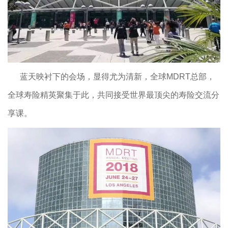
蓝天映衬下的会场，显得尤为清新，全球MDRT总部，
全球寿险精英聚集于此，共同接受世界最顶尖的寿险交流分
享课。