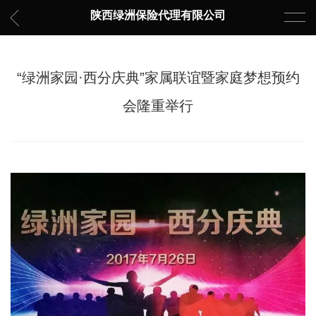
陕西绿洲保险代理有限公司
“绿洲家园·西分庆典”家属联谊暨家庭梦想预约
会隆重举行