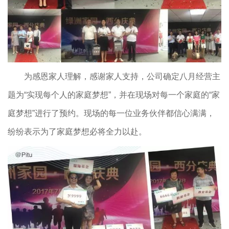
为感恩家人理解，感谢家人支持，公司确定八月经营主
题为“实现每个人的家庭梦想”，并在现场对每一个家庭的“家
庭梦想”进行了预约。现场的每一位业务伙伴都信心满满，
纷纷表示为了家庭梦想必将全力以赴。