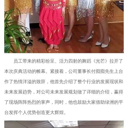
员工带来的精彩纷呈、活力四射的舞蹈《光芒》拉开了
本次庆典活动的帷幕。紧接着，公司董事长付囵囵先生上台
作了热情洋溢的致辞，他首先介绍了整个行业的发展现状和
未来发展趋势，对公司未来发展规划做了详细的介绍，赢得
了现场阵阵热烈的掌声，同时，他也鼓励大家借助绿洲的平
台发挥个人优势创造更大辉煌。