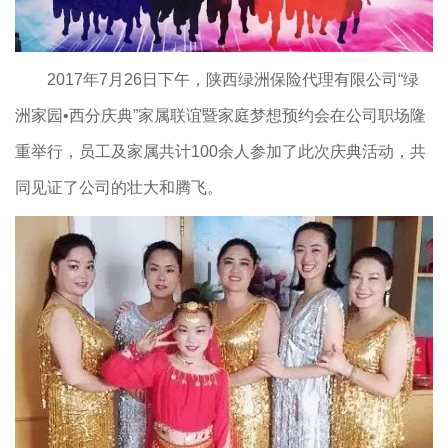
2017年7月26日下午，陕西绿洲保险代理有限公司“绿
洲家园•西分庆典”家属联谊暨家庭梦想预约会在公司职场隆
重举行，员工及家属共计100余人参加了此次庆典活动，共
同见证了公司的壮大和腾飞。