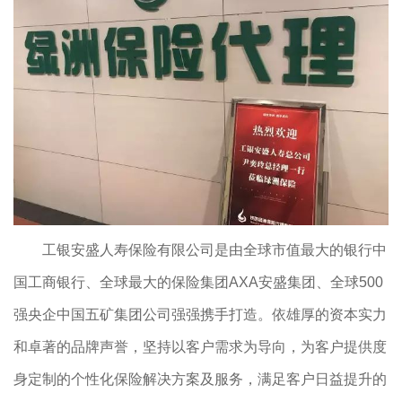
工银安盛人寿保险有限公司是由全球市值最大的银行中
国工商银行、全球最大的保险集团AXA安盛集团、全球500
强央企中国五矿集团公司强强携手打造。依雄厚的资本实力
和卓著的品牌声誉，坚持以客户需求为导向，为客户提供度
身定制的个性化保险解决方案及服务，满足客户日益提升的