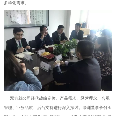
多样化需求。
双方就公司经代战略定位、产品需求、经营理念、合规
管理、业务品质、后台支持进行深入探讨。绿洲董事长付囵