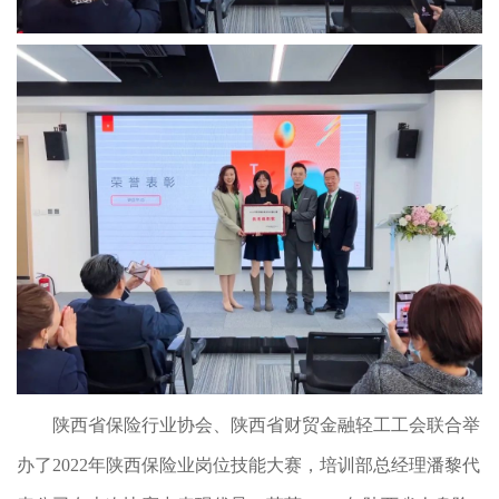
陕西省保险行业协会、陕西省财贸金融轻工工会联合举
办了2022年陕西保险业岗位技能大赛，培训部总经理潘黎代