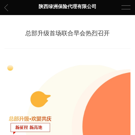
陕西绿洲保险代理有限公司
总部升级首场联合早会热烈召开