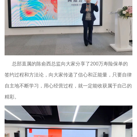
总部直属的陈俞西总监向大家分享了200万寿险保单的
签约过程和方法论，向大家传递了信心和正能量，只要自律
自主地不断学习，用心经营过程，就一定能收获属于自己的
精彩。