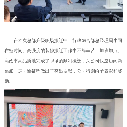
在本次总部升级职场搬迁中，行政综合部总经理周小雨
在短时间、高强度的装修搬迁工作中不辞辛苦、加班加点、
高效率高品质地完成了职场的顺利搬迁，为公司快速迈向新
高点、走向新征程做出了突出贡献，公司特别给予表彰和奖
励。