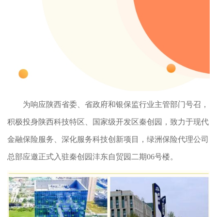
为响应陕西省委、省政府和银保监行业主管部门号召，
积极投身陕西科技特区、国家级开发区秦创园，致力于现代
金融保险服务、深化服务科技创新项目，绿洲保险代理公司
总部应邀正式入驻秦创园沣东自贸园二期06号楼。