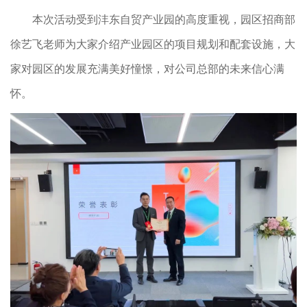
本次活动受到沣东自贸产业园的高度重视，园区招商部
徐艺飞老师为大家介绍产业园区的项目规划和配套设施，大
家对园区的发展充满美好憧憬，对公司总部的未来信心满
怀。