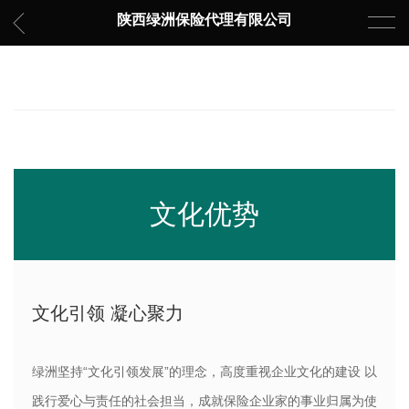
陕西绿洲保险代理有限公司
文化优势
文化引领 凝心聚力
绿洲坚持“文化引领发展”的理念，高度重视企业文化的建设 以
践行爱心与责任的社会担当，成就保险企业家的事业归属为使