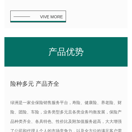
VIVE MORE
产品优势
险种多元 产品齐全
绿洲是一家全保险销售服务平台，寿险、健康险、养老险、财
险、团险、车险，业务类型多元且各类业务均衡发展，保险产
品种类齐全、各具特色、性价比及附加值服务超高，大大增强
了公司和代理人个人的市场竞争力，以及全方位的满足客户需