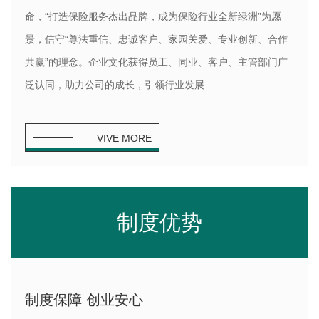
命，“打造保险服务杰出品牌，成为保险行业全新绿洲”为愿
景，信守“尊法重信、忠诚客户、家园关爱、专业创新、合作
共赢”的理念。企业文化获得员工、同业、客户、主管部门广
泛认同，助力公司的成长，引领行业发展
VIVE MORE
制度优势
制度保障 创业安心