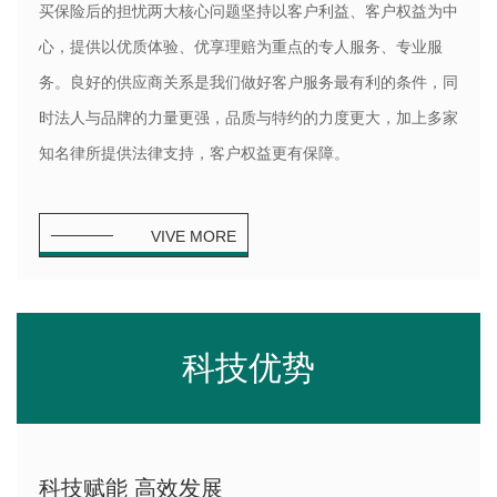
买保险后的担忧两大核心问题坚持以客户利益、客户权益为中
心，提供以优质体验、优享理赔为重点的专人服务、专业服
务。良好的供应商关系是我们做好客户服务最有利的条件，同
时法人与品牌的力量更强，品质与特约的力度更大，加上多家
知名律所提供法律支持，客户权益更有保障。
VIVE MORE
科技优势
科技赋能 高效发展