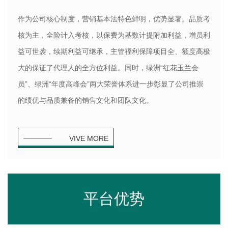
作为公司核心制度，营销基本法特色鲜明，优势显著。品质考
核为主，全险计入考核，以保费为基数计提附加利益，增员利
益可世袭，续期利益可继承，主管福利保障项目全、额度高极
大的保证了代理人的全方位利益。同时，绿洲“红花玉兰会
员”、绿洲“年度高峰会”两大荣誉体系进一步彰显了公司推崇
的绩优与品质兼备的销售文化和团队文化。
VIVE MORE
平台优势