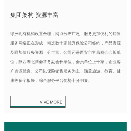
集团架构 资源丰富
绿洲现有机构设置合理，网点分布广泛、服务更加便利的销售
服务网络正在形成；精选数十家优秀保险公司签约，产品资源
及附加值服务资源十分丰富。公司还是西安市宜昌商会会长单
位，陕西湖北商会常务副会长单位，会员单位上千家，企业客
户资源优良。公司以保险销售服务为主，涵盖旅游、教育、健
康等多个板块，综合服务平台优势十分明显。
VIVE MORE