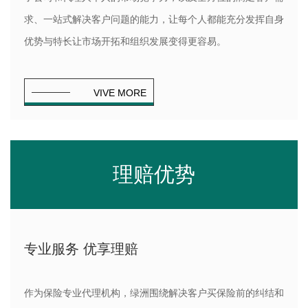
求、一站式解决客户问题的能力，让每个人都能充分发挥自身
优势与特长让市场开拓和组织发展变得更容易。
VIVE MORE
理赔优势
专业服务 优享理赔
作为保险专业代理机构，绿洲围绕解决客户买保险前的纠结和