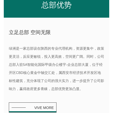
总部优势
立足总部 空间无限
绿洲是一家总部设在陕西的专业代理机构，资源更集中，政策
更灵活，反应更敏锐，投入更高效，空间更广阔。同时，公司
总部入驻5A智能化国际甲级办公楼宇-企业总部大厦，位于经
开区CBD核心黄金中轴交汇处，属西安市经济技术开发区地
标性建筑，充分体现了公司的强大实力，进一步提升了公司影
响力，赢得政府更多青睐，总部优势更加凸显。
VIVE MORE