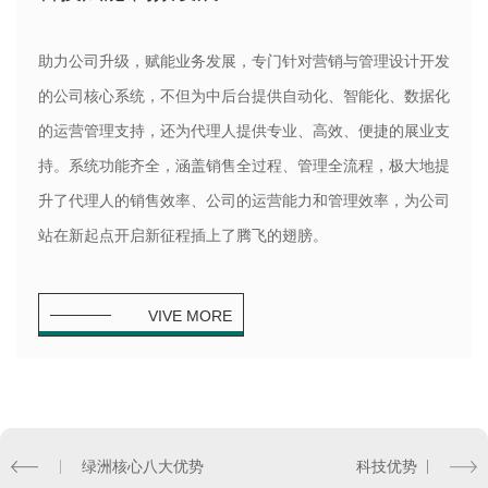
助力公司升级，赋能业务发展，专门针对营销与管理设计开发
的公司核心系统，不但为中后台提供自动化、智能化、数据化
的运营管理支持，还为代理人提供专业、高效、便捷的展业支
持。系统功能齐全，涵盖销售全过程、管理全流程，极大地提
升了代理人的销售效率、公司的运营能力和管理效率，为公司
站在新起点开启新征程插上了腾飞的翅膀。
VIVE MORE
绿洲核心八大优势
科技优势