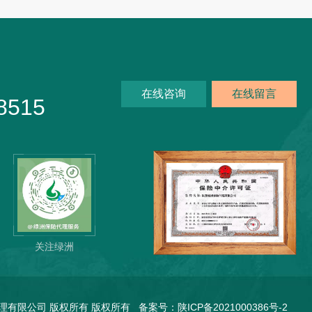
在线咨询
在线留言
8515
关注绿洲
保险代理有限公司 版权所有 版权所有 备案号：
陕ICP备2021000386号-2