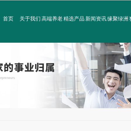
首页
关于我们
高端养老
精选产品
新闻资讯
缘聚绿洲