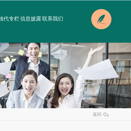
独代专栏
信息披露
联系我们
返回