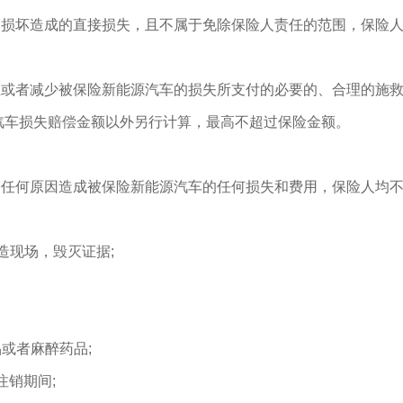
到损坏造成的直接损失，且不属于免除保险人责任的范围，保险
止或者减少被保险新能源汽车的损失所支付的必要的、合理的施
汽车损失赔偿金额以外另行计算，最高不超过保险金额。
论任何原因造成被保险新能源汽车的任何损失和费用，保险人均
造现场，毁灭证据;
或者麻醉药品;
注销期间;