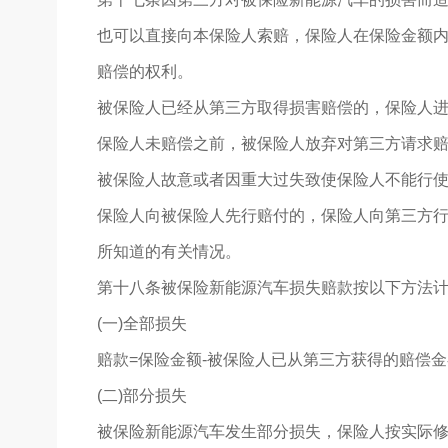
也可以直接向本保险人索赔，保险人在保险金额
赔偿的权利。
被保险人已经从第三方取得损害赔偿的，保险人
保险人未赔偿之前，被保险人放弃对第三方请求
被保险人故意或者因重大过失致使保险人不能行
保险人向被保险人先行赔付的，保险人向第三方
所知道的有关情况。
第十八条被保险新能源汽车损失赔款按以下方法
(一)全部损失
赔款=保险金额-被保险人已从第三方获得的赔偿金
(二)部分损失
被保险新能源汽车发生部分损失，保险人按实际