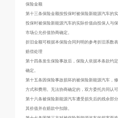
保险金额
第十三条保险金额按投保时被保险新能源汽车的
投保时被保险新能源汽车的实际价值由投保人与
市场公允价值协商确定。
折旧金额可根据本保险合同列明的参考折旧系数
赔偿处理
第十四条发生保险事故后，保险人依据本条款约
确定。
第十五条因保险事故损坏的被保险新能源汽车，
方式和费用。无法协商确定的，双方委托共同认
第十六条被保险新能源汽车遭受损失后的残余部
其价值并在赔款中扣除。
第十七条因第三方对被保险新能源汽车的损害而造