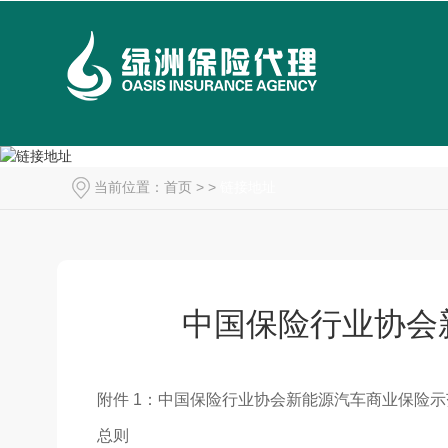
当前位置：
首页
> >
链接地址
中国保险行业协会
附件 1：中国保险行业协会新能源汽车商业保险示
总则