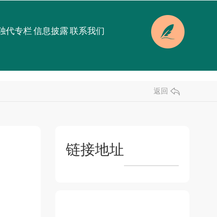
独代专栏
信息披露
联系我们
返回
链接地址