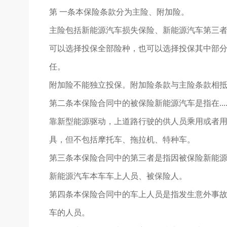
第 一条本保险条款分为主险、附加险。
主险包括新能源汽车损失保险、新能源汽车第三
可以选择投保全部险种，也可以选择投保其中部
任。
附加险不能独立投保。附加险条款与主险条款相
第二条本保险合同中的被保险新能源汽车是指在...
靠新型能源驱动，上道路行驶的供人员乘用或者
具，但不包括摩托车、拖拉机、特种车。
第三条本保险合同中的第三者是指因被保险新能
新能源汽车本车车上人员、被保险人。
第四条本保险合同中的车上人员是指发生意外事
车的人员。