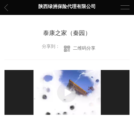
陕西绿洲保险代理有限公司
泰康之家（秦园）
分享到：
二维码分享