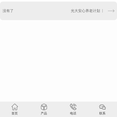
没有了
光大安心养老计划
首页
产品
电话
联系