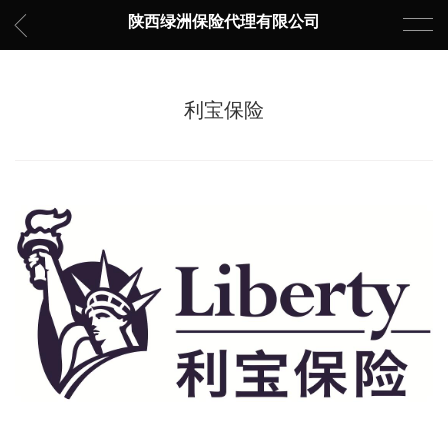
陕西绿洲保险代理有限公司
利宝保险