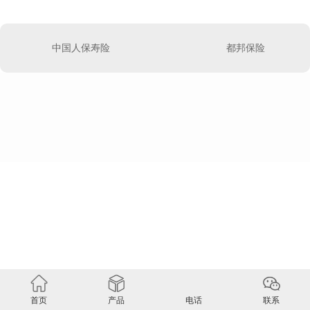
中国人保寿险
都邦保险
首页
产品
电话
联系