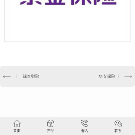
锦泰财险
华安保险
首页
产品
电话
联系