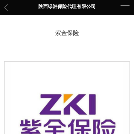
陕西绿洲保险代理有限公司
紫金保险