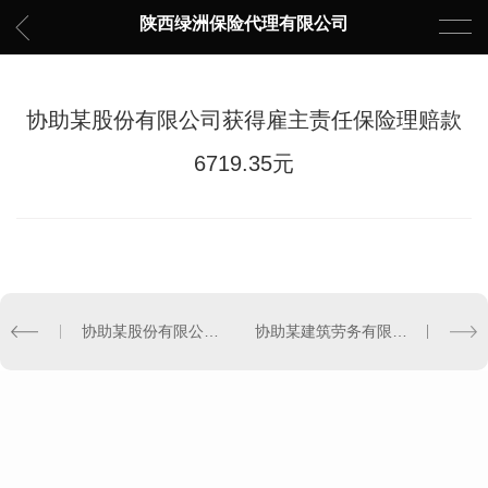
陕西绿洲保险代理有限公司
协助某股份有限公司获得雇主责任保险理赔款
6719.35元
协助某股份有限公司获得雇主责任保险理赔款4951.18元
协助某建筑劳务有限公司获得建筑工程团体意外伤害保险理赔款180544.02元