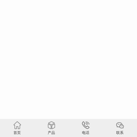
首页
产品
电话
联系