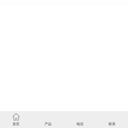
首页
产品
电话
联系