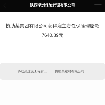
陕西绿洲保险代理有限公司
协助某集团有限公司获得雇主责任保险理赔款
7640.89元
协助某建设工程有限公司获得建筑工程团体意外伤害保险理赔款1911.24元
协助某建材有限公司获得雇主责任保险理赔款5000元