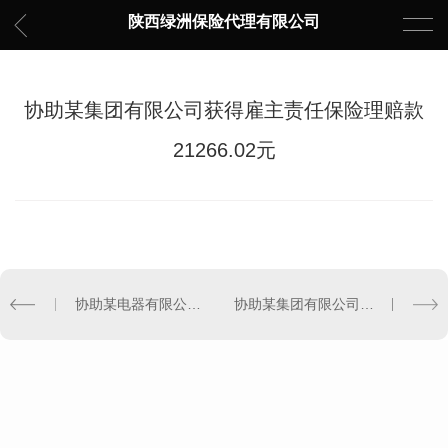
陕西绿洲保险代理有限公司
协助某集团有限公司获得雇主责任保险理赔款
21266.02元
协助某电器有限公司获得雇主责任保险理赔款1673元
协助某集团有限公司获得雇主责任保险理赔款561.16元