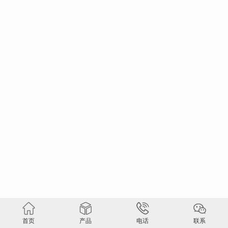
首页
产品
电话
联系