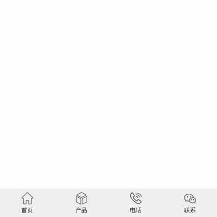
首页
产品
电话
联系