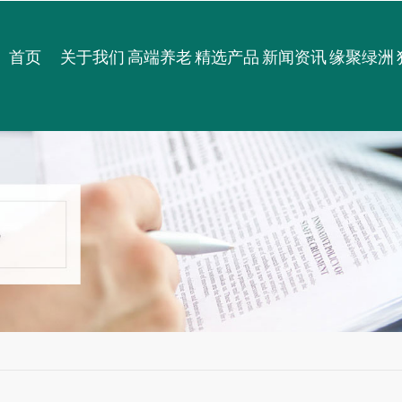
首页
关于我们
高端养老
精选产品
新闻资讯
缘聚绿洲