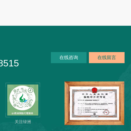
在线咨询
在线留言
8515
关注绿洲