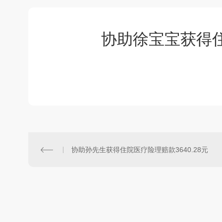
协助徐宝宝获得住
协助孙先生获得住院医疗险理赔款3640.28元