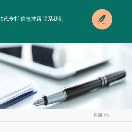
独代专栏
信息披露
联系我们
返回