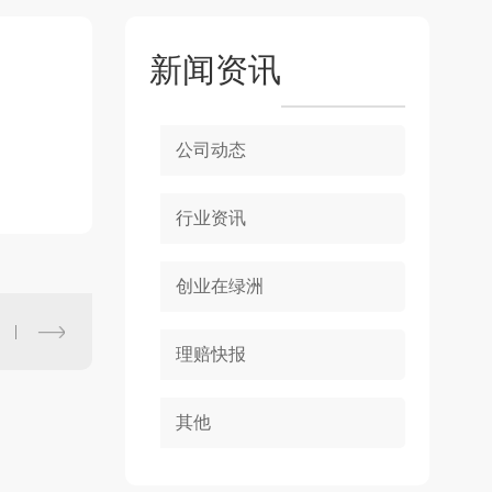
新闻资讯
公司动态
行业资讯
创业在绿洲
理赔快报
其他