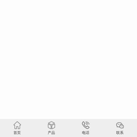
首页
产品
电话
联系